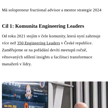
Má solopreneur fractional advisor a mentor strategie 2024
Cíl 1: Komunita Engineering Leaders
Od roku 2021 stojím v čele komunity, která nyní zahrnuje
více než
350 Engineering Leaders
v České republice.
Zaměřujeme se na pořádání devíti meetupů ročně,
věnovaných sdílení insights a facilitaci transformace
manažerů v lídry.