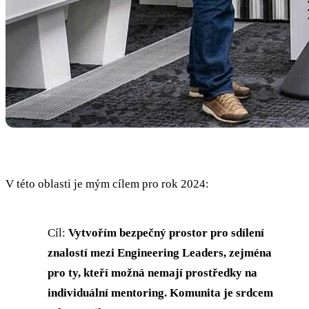
V této oblasti je mým cílem pro rok 2024:
Cíl:
Vytvořím bezpečný prostor pro sdílení
znalostí mezi Engineering Leaders, zejména
pro ty, kteří možná nemají prostředky na
individuální mentoring. Komunita je srdcem