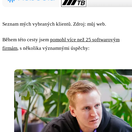
Seznam mých vybraných klientů. Zdroj: můj web.
Během této cesty jsem
pomohl více než 25 softwarovým
firmám
, s několika významnými úspěchy: