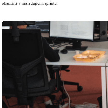
okamžitě v následujícím sprintu.