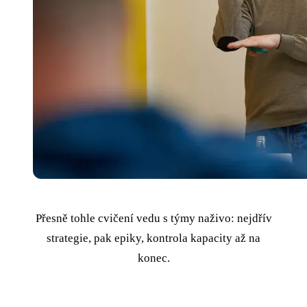
Přesně tohle cvičení vedu s týmy naživo: nejdřív
strategie, pak epiky, kontrola kapacity až na
konec.