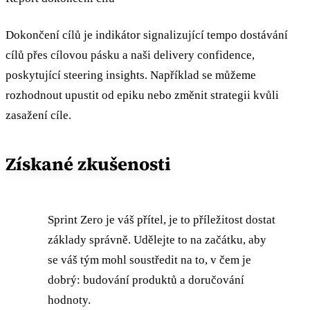
Dokončení cílů je indikátor signalizující tempo dostávání
cílů přes cílovou pásku a naši delivery confidence,
poskytující steering insights. Například se můžeme
rozhodnout upustit od epiku nebo změnit strategii kvůli
zasažení cíle.
Získané zkušenosti
Sprint Zero je váš přítel, je to příležitost dostat
základy správně. Udělejte to na začátku, aby
se váš tým mohl soustředit na to, v čem je
dobrý: budování produktů a doručování
hodnoty.