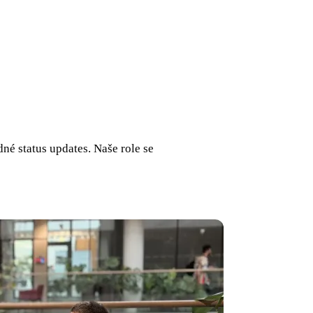
né status updates. Naše role se