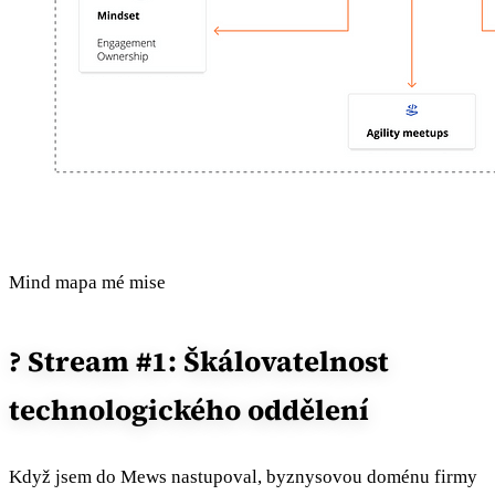
Mind mapa mé mise
? Stream #1: Škálovatelnost
technologického oddělení
Když jsem do Mews nastupoval, byznysovou doménu firmy