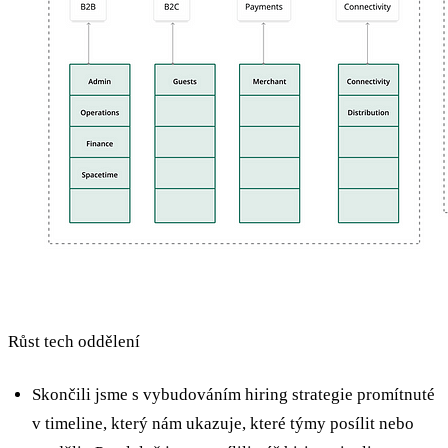
Růst tech oddělení
Skončili jsme s vybudováním hiring strategie promítnuté
v timeline, který nám ukazuje, které týmy posílit nebo