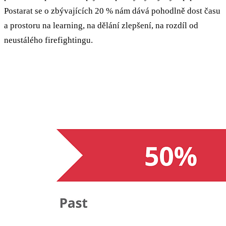
Postarat se o zbývajících 20 % nám dává pohodlně dost času
a prostoru na learning, na dělání zlepšení, na rozdíl od
neustálého firefightingu.