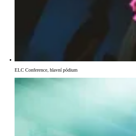
ELC Conference, hlavní pódium