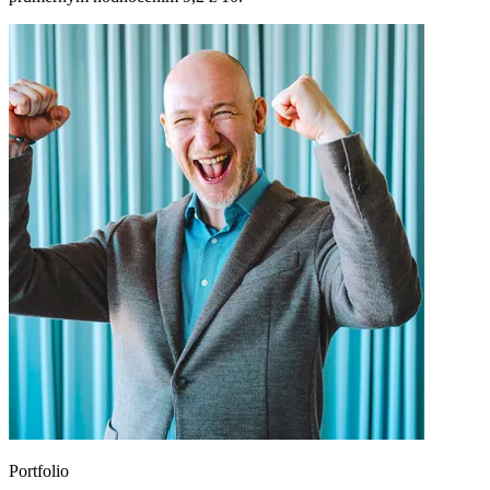
Portfolio