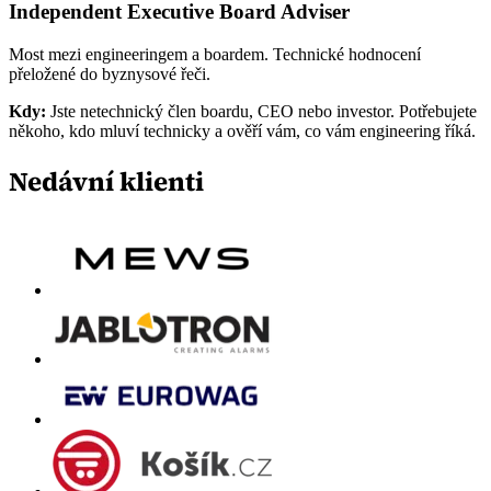
Independent Executive Board Adviser
Most mezi engineeringem a boardem. Technické hodnocení
přeložené do byznysové řeči.
Kdy:
Jste netechnický člen boardu, CEO nebo investor. Potřebujete
někoho, kdo mluví technicky a ověří vám, co vám engineering říká.
Nedávní klienti