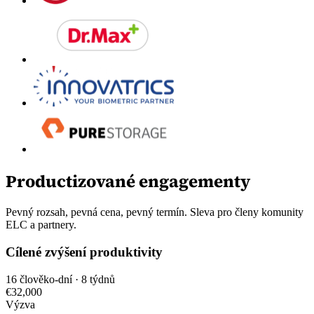
Productizované engagementy
Pevný rozsah, pevná cena, pevný termín. Sleva pro členy komunity
ELC a partnery.
Cílené zvýšení produktivity
16 člověko-dní · 8 týdnů
€32,000
Výzva