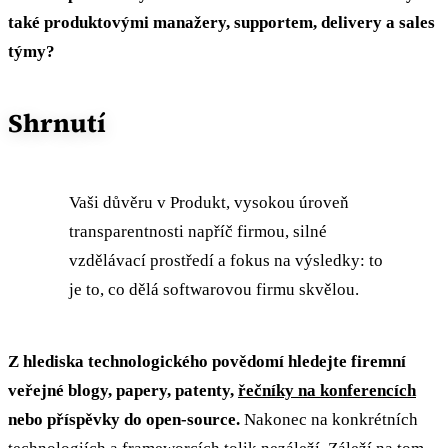
také produktovými manažery, supportem, delivery a sales
týmy?
Shrnutí
Vaši důvěru v Produkt, vysokou úroveň
transparentnosti napříč firmou, silné
vzdělávací prostředí a fokus na výsledky: to
je to, co dělá softwarovou firmu skvělou.
Z hlediska technologického povědomí hledejte firemní
veřejné blogy, papery, patenty,
řečníky na konferencích
nebo příspěvky do open-source.
Nakonec na konkrétních