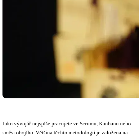
Jako vývojář nejspíše pracujete ve Scrumu, Kanbanu nebo
směsi obojího. Většina těchto metodologií je založena na