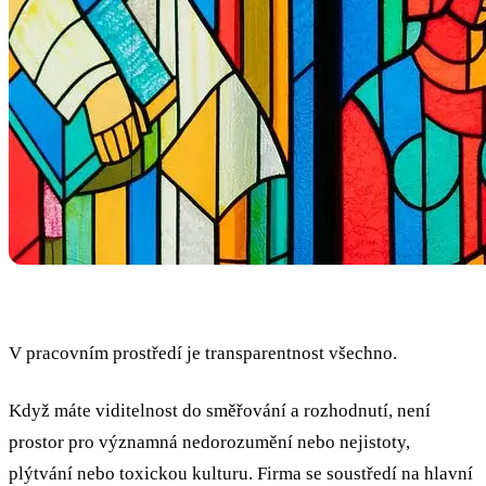
V pracovním prostředí je transparentnost všechno.
Když máte viditelnost do směřování a rozhodnutí, není
prostor pro významná nedorozumění nebo nejistoty,
plýtvání nebo toxickou kulturu. Firma se soustředí na hlavní