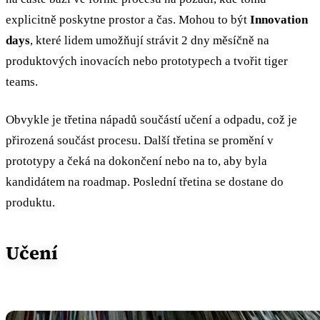
explicitně poskytne prostor a čas. Mohou to být
Innovation
days
, které lidem umožňují strávit 2 dny měsíčně na
produktových inovacích nebo prototypech a tvořit tiger
teams.
Obvykle je třetina nápadů součástí učení a odpadu, což je
přirozená součást procesu. Další třetina se promění v
prototypy a čeká na dokončení nebo na to, aby byla
kandidátem na roadmap. Poslední třetina se dostane do
produktu.
Učení