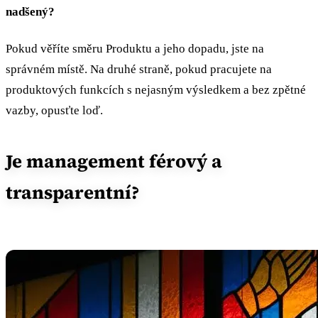
nadšený?
Pokud věříte směru Produktu a jeho dopadu, jste na
správném místě. Na druhé straně, pokud pracujete na
produktových funkcích s nejasným výsledkem a bez zpětné
vazby, opusťte loď.
Je management férový a
transparentní?