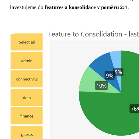
investujeme do
features a konsolidace v poměru 2:1
.