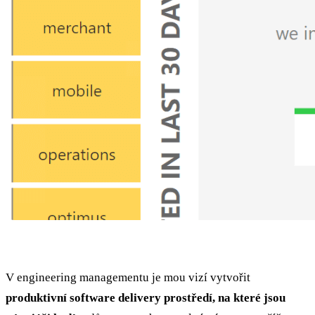
V engineering managementu je mou vizí vytvořit
produktivní software delivery prostředí, na které jsou