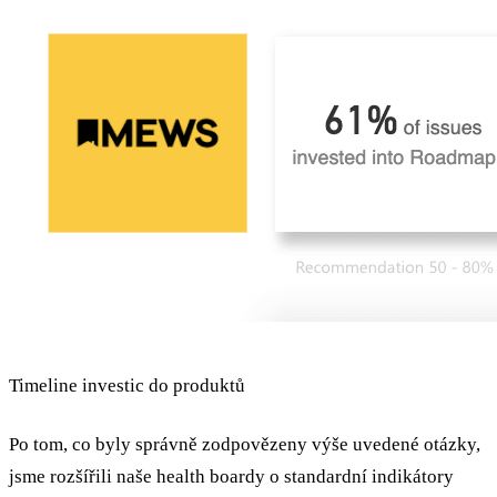
Timeline investic do produktů
Po tom, co byly správně zodpovězeny výše uvedené otázky,
jsme rozšířili naše health boardy o standardní indikátory