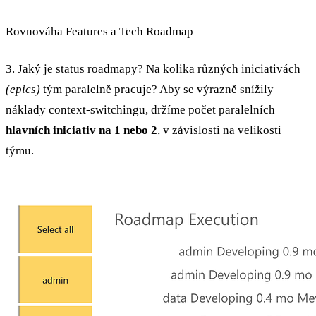
Rovnováha Features a Tech Roadmap
3. Jaký je status roadmapy? Na kolika různých iniciativách
(epics)
tým paralelně pracuje? Aby se výrazně snížily
náklady context-switchingu, držíme počet paralelních
hlavních iniciativ na 1 nebo 2
, v závislosti na velikosti
týmu.