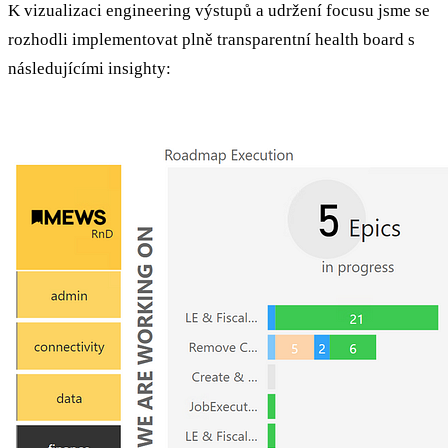
K vizualizaci engineering výstupů a udržení focusu jsme se
rozhodli implementovat plně transparentní health board s
následujícími insighty: