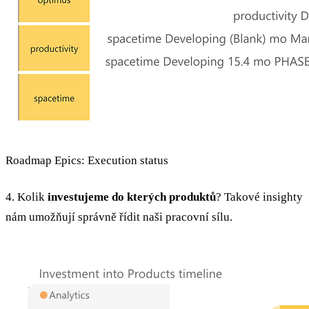
Roadmap Epics: Execution status
4. Kolik
investujeme do kterých produktů
? Takové insighty
nám umožňují správně řídit naši pracovní sílu.