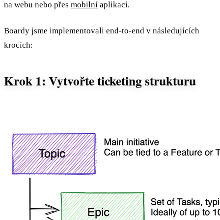
na webu nebo přes
mobilní
aplikaci.
Boardy jsme implementovali end-to-end v následujících
krocích:
Krok 1: Vytvořte ticketing strukturu