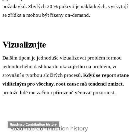
požadavků. Zbylých 20 % pokrytí je nákladných, vyskytují
se zřídka a mohou být řízeny on-demand.
Vizualizujte
Dalším tipem je jednoduše vizualizovat problém formou
jednoduchého dashboardu ukazujícího na problém, ve
srovnání s tvorbou složitých procesů.
Když se report stane
viditelným pro všechny, root cause má tendenci zmizet
,
protože lidé mu začnou přirozeně věnovat pozornost.