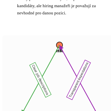
kandidáty, ale hiring manažeři je považují za
nevhodné pro danou pozici.