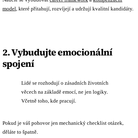
model
, které přitahují, rozvíjejí a udržují kvalitní kandidáty.
2. Vybudujte emocionální
spojení
Lidé se rozhodují o zásadních životních
věcech na základě emocí, ne jen logiky.
Včetně toho, kde pracují.
Pokud je váš pohovor jen mechanický checklist otázek,
děláte to špatně.