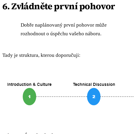
6. Zvládněte první pohovor
Dobře naplánovaný první pohovor může
rozhodnout o úspěchu vašeho náboru.
Tady je struktura, kterou doporučuji: