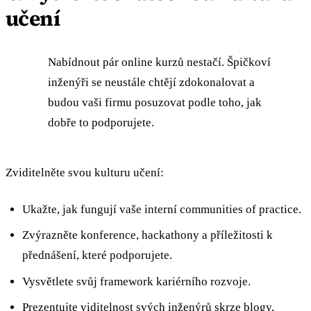
učení
Nabídnout pár online kurzů nestačí. Špičkoví
inženýři se neustále chtějí zdokonalovat a
budou vaši firmu posuzovat podle toho, jak
dobře to podporujete.
Zviditelněte svou kulturu učení:
Ukažte, jak fungují vaše interní communities of practice.
Zvýrazněte konference, hackathony a příležitosti k
přednášení, které podporujete.
Vysvětlete svůj framework kariérního rozvoje.
Prezentujte viditelnost svých inženýrů skrze blogy,