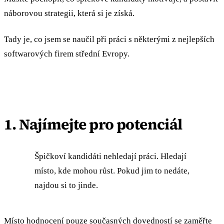
náborovou strategii, která si je získá.
Tady je, co jsem se naučil při práci s některými z nejlepších
softwarových firem střední Evropy.
1. Najímejte pro potenciál
Špičkoví kandidáti nehledají práci. Hledají
místo, kde mohou růst. Pokud jim to nedáte,
najdou si to jinde.
Místo hodnocení pouze současných dovedností se zaměřte