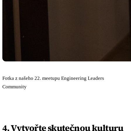
Fotka z našeho 22. meetupu Engineering Leaders
Community
4. Vytvořte skutečnou kulturu